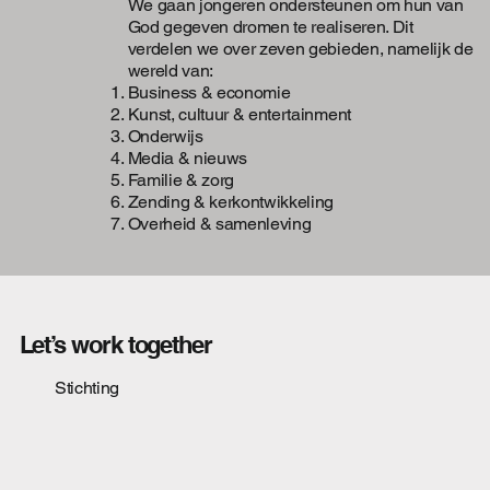
We gaan jongeren ondersteunen om hun van
God gegeven dromen te realiseren. Dit
verdelen we over zeven gebieden, namelijk de
wereld van:
Business & economie
Kunst, cultuur & entertainment
Onderwijs
Media & nieuws
Familie & zorg
Zending & kerkontwikkeling
Overheid & samenleving
Let’s work together
Stichting